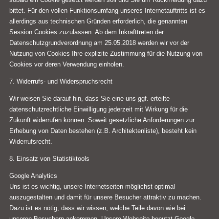
bittet. Für den vollen Funktionsumfang unseres Internetauftritts ist es
allerdings aus technischen Gründen erforderlich, die genannten
Session Cookies zuzulassen. Ab dem Inkrafttreten der
Datenschutzgrundverordnung am 25.05.2018 werden wir vor der
Nutzung von Cookies Ihre explizite Zustimmung für die Nutzung von
Cookies vor deren Verwendung einholen.
7. Widerrufs- und Widerspruchsrecht
Wir weisen Sie darauf hin, dass Sie eine uns ggf. erteilte
datenschutzrechtliche Einwilligung jederzeit mit Wirkung für die
Zukunft widerrufen können. Soweit gesetzliche Anforderungen zur
Erhebung von Daten bestehen (z.B. Architektenliste), besteht kein
Widerrufsrecht.
8. Einsatz von Statistiktools
Google Analytics
Uns ist es wichtig, unsere Internetseiten möglichst optimal
auszugestalten und damit für unsere Besucher attraktiv zu machen.
Dazu ist es nötig, dass wir wissen, welche Teile davon wie bei
unseren Besuchern ankommen. Unsere Webseite benutzt Google