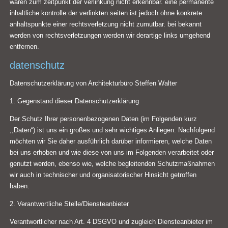
waren zum zeitpunkt der verlinkung nicht erkennbar. eine permanente
inhaltliche kontrolle der verlinkten seiten ist jedoch ohne konkrete
anhaltspunkte einer rechtsverletzung nicht zumutbar. bei bekannt
werden von rechtsverletzungen werden wir derartige links umgehend
entfernen.
datenschutz
Datenschutzerklärung von Architekturbüro Steffen Walter
1. Gegenstand dieser Datenschutzerklärung
Der Schutz Ihrer personenbezogenen Daten (im Folgenden kurz
,,Daten“) ist uns ein großes und sehr wichtiges Anliegen. Nachfolgend
möchten wir Sie daher ausführlich darüber informieren, welche Daten
bei uns erhoben und wie diese von uns im Folgenden verarbeitet oder
genutzt werden, ebenso wie, welche begleitenden Schutzmaßnahmen
wir auch in technischer und organisatorischer Hinsicht getroffen
haben.
2. Verantwortliche Stelle/Diensteanbieter
Verantwortlicher nach Art. 4 DSGVO und zugleich Diensteanbieter im