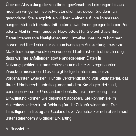
Über die Abwicklung der von Ihnen gewünschten Leistungen hinaus
möchten wir gerne – selbstverständlich nur, soweit Sie darin an
gesonderter Stelle explizit einwilligen – einen auf Ihre Interessen
ausgerichteten Internetauftritt bieten sowie Ihnen gelegentlich per Post
oder E-Mail (in Form unseres Newsletters) für Sie auf Basis Ihrer
Daten interessante Neuigkeiten und Hinweise über uns zukommen
lassen und Ihre Daten zur dazu notwendigen Auswertung sowie zu
Marktforschungszwecken verwenden. Hierfür ist es technisch nötig,
dass wir Ihre anfallenden sowie angegebenen Daten in
Nutzungsprofilen zusammenfassen und diese zu vorgenannten
Zwecken auswerten. Dies erfolgt lediglich intern und nur zu
vorgenannten Zwecken. Für die Veröffentlichung von Bildmaterial, das
Ihrem Urheberrecht unterliegt oder auf dem Sie abgebildet sind,
benötigen wir unter Umständen ebenfalls Ihre Einwilligung. Ihre
Einwilligung können Sie gesondert abgeben. Sie können sie im
Anschluss jederzeit mit Wirkung für die Zukunft widerrufen. Die
Einwilligung in Bezug auf Cookies bzw. Werbetracker richtet sich nach
untenstehendem § 6 dieser Erklärung.
5. Newsletter