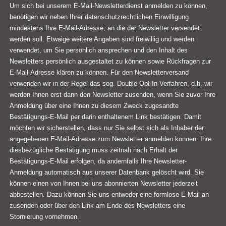
Um sich bei unserem E-Mail-Newsletterdienst anmelden zu können,
benötigen wir neben Ihrer datenschutzrechtlichen Einwilligung
mindestens Ihre E-Mail-Adresse, an die der Newsletter versendet
werden soll. Etwaige weitere Angaben sind freiwillig und werden
verwendet, um Sie persönlich ansprechen und den Inhalt des
Newsletters persönlich ausgestaltet zu können sowie Rückfragen zur
E-Mail-Adresse klären zu können. Für den Newsletterversand
verwenden wir in der Regel das sog. Double Opt-In-Verfahren, d.h. wir
werden Ihnen erst dann den Newsletter zusenden, wenn Sie zuvor Ihre
Anmeldung über eine Ihnen zu diesem Zweck zugesandte
Bestätigungs-E-Mail per darin enthaltenem Link bestätigen. Damit
möchten wir sicherstellen, dass nur Sie selbst sich als Inhaber der
angegebenen E-Mail-Adresse zum Newsletter anmelden können. Ihre
diesbezügliche Bestätigung muss zeitnah nach Erhalt der
Bestätigungs-E-Mail erfolgen, da andernfalls Ihre Newsletter-
Anmeldung automatisch aus unserer Datenbank gelöscht wird. Sie
können einen von Ihnen bei uns abonnierten Newsletter jederzeit
abbestellen. Dazu können Sie uns entweder eine formlose E-Mail an
zusenden oder über den Link am Ende des Newsletters eine
Stornierung vornehmen.