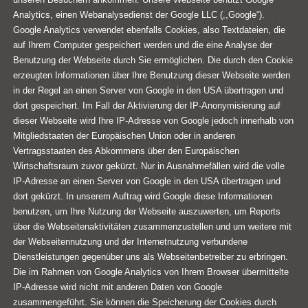
Analytics, einen Webanalysedienst der Google LLC (,,Google“).
Google Analytics verwendet ebenfalls Cookies, also Textdateien, die
auf Ihrem Computer gespeichert werden und die eine Analyse der
Benutzung der Webseite durch Sie ermöglichen. Die durch den Cookie
erzeugten Informationen über Ihre Benutzung dieser Webseite werden
in der Regel an einen Server von Google in den USA übertragen und
dort gespeichert. Im Fall der Aktivierung der IP-Anonymisierung auf
dieser Webseite wird Ihre IP-Adresse von Google jedoch innerhalb von
Mitgliedstaaten der Europäischen Union oder in anderen
Vertragsstaaten des Abkommens über den Europäischen
Wirtschaftsraum zuvor gekürzt. Nur in Ausnahmefällen wird die volle
IP-Adresse an einen Server von Google in den USA übertragen und
dort gekürzt. In unserem Auftrag wird Google diese Informationen
benutzen, um Ihre Nutzung der Webseite auszuwerten, um Reports
über die Webseitenaktivitäten zusammenzustellen und um weitere mit
der Webseitennutzung und der Internetnutzung verbundene
Dienstleistungen gegenüber uns als Webseitenbetreiber zu erbringen.
Die im Rahmen von Google Analytics von Ihrem Browser übermittelte
IP-Adresse wird nicht mit anderen Daten von Google
zusammengeführt. Sie können die Speicherung der Cookies durch