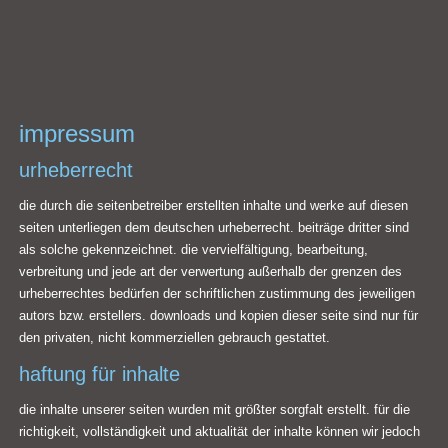
impressum
urheberrecht
die durch die seitenbetreiber erstellten inhalte und werke auf diesen
seiten unterliegen dem deutschen urheberrecht. beiträge dritter sind
als solche gekennzeichnet. die vervielfältigung, bearbeitung,
verbreitung und jede art der verwertung außerhalb der grenzen des
urheberrechtes bedürfen der schriftlichen zustimmung des jeweiligen
autors bzw. erstellers. downloads und kopien dieser seite sind nur für
den privaten, nicht kommerziellen gebrauch gestattet.
haftung für inhalte
die inhalte unserer seiten wurden mit größter sorgfalt erstellt. für die
richtigkeit, vollständigkeit und aktualität der inhalte können wir jedoch