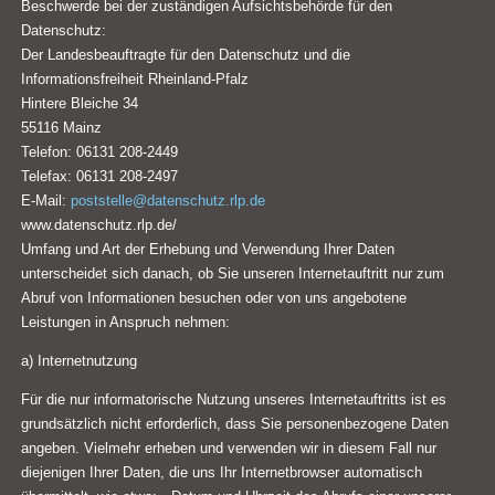
Beschwerde bei der zuständigen Aufsichtsbehörde für den
Datenschutz:
Der Landesbeauftragte für den Datenschutz und die
Informationsfreiheit Rheinland-Pfalz
Hintere Bleiche 34
55116 Mainz
Telefon: 06131 208-2449
Telefax: 06131 208-2497
E-Mail:
poststelle@datenschutz.rlp.de
www.datenschutz.rlp.de/
Umfang und Art der Erhebung und Verwendung Ihrer Daten
unterscheidet sich danach, ob Sie unseren Internetauftritt nur zum
Abruf von Informationen besuchen oder von uns angebotene
Leistungen in Anspruch nehmen:
a) Internetnutzung
Für die nur informatorische Nutzung unseres Internetauftritts ist es
grundsätzlich nicht erforderlich, dass Sie personenbezogene Daten
angeben. Vielmehr erheben und verwenden wir in diesem Fall nur
diejenigen Ihrer Daten, die uns Ihr Internetbrowser automatisch