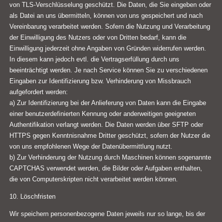
von TLS-Verschlüsselung geschützt. Die Daten, die Sie eingeben oder
als Datei an uns übermitteln, können von uns gespeichert und nach
Vereinbarung verarbeitet werden. Sofern die Nutzung und Verarbeitung
der Einwilligung des Nutzers oder von Dritten bedarf, kann die
Einwilligung jederzeit ohne Angaben von Gründen widerrufen werden.
In diesem kann jedoch evtl. die Vertragserfüllung durch uns
beeinträchtigt werden. Je nach Service können Sie zu verschiedenen
Eingaben zur Identifizierung bzw. Verhinderung von Missbrauch
aufgefordert werden:
a) Zur Identifizierung bei der Anlieferung von Daten kann die Eingabe
einer benutzerdefinierten Kennung oder anderweitigen geeigneten
Authentifikation verlangt werden. Die Daten werden über SFTP oder
HTTPS gegen Kenntnisnahme Dritter geschützt, sofern der Nutzer die
von uns empfohlenen Wege der Datenübermittlung nutzt.
b) Zur Verhinderung der Nutzung durch Maschinen können sogenannte
CAPTCHAS verwendet werden, die Bilder oder Aufgaben enthalten,
die von Computerskripten nicht verarbeitet werden können.
10. Löschfristen
Wir speichern personenbezogene Daten jeweils nur so lange, bis der